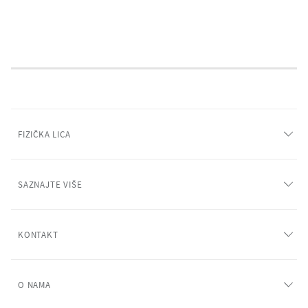
FIZIČKA LICA
SAZNAJTE VIŠE
KONTAKT
O NAMA